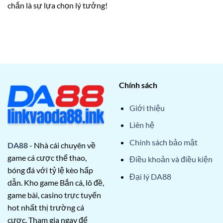
chắn là sự lựa chọn lý tưởng!
Chính sách
Giới thiệu
Liên hệ
Chính sách bảo mật
DA88
- Nhà cái chuyên về
game cá cược thể thao,
Điều khoản và điều kiện
bóng đá với tỷ lệ kèo hấp
Đại lý DA88
dẫn. Kho game Bắn cá, lô đề,
game bài, casino trực tuyến
hot nhất thị trường cá
cược. Tham gia ngay để