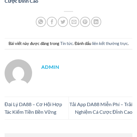
Cược Đỉnh Cao
Bài viết này được đăng trong
Tin tức
. Đánh dấu
liên kết thường trực
.
ADMIN
Đại Lý DA88 – Cơ Hội Hợp
Tải App DA88 Miễn Phí – Trải
Tác Kiếm Tiền Bền Vững
Nghiệm Cá Cược Đỉnh Cao