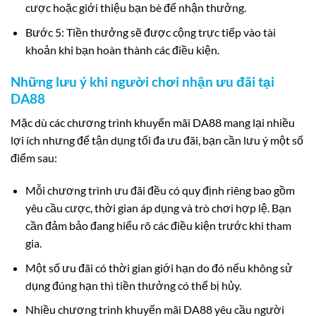
cược hoặc giới thiệu bạn bè để nhận thưởng.
Bước 5: Tiền thưởng sẽ được cộng trực tiếp vào tài
khoản khi bạn hoàn thành các điều kiện.
Những lưu ý khi người chơi nhận ưu đãi tại
DA88
Mặc dù các chương trình khuyến mãi DA88 mang lại nhiều
lợi ích nhưng để tận dụng tối đa ưu đãi, bạn cần lưu ý một số
điểm sau:
Mỗi chương trình ưu đãi đều có quy định riêng bao gồm
yêu cầu cược, thời gian áp dụng và trò chơi hợp lệ. Bạn
cần đảm bảo đang hiểu rõ các điều kiện trước khi tham
gia.
Một số ưu đãi có thời gian giới hạn do đó nếu không sử
dụng đúng hạn thì tiền thưởng có thể bị hủy.
Nhiều chương trình khuyến mãi DA88 yêu cầu người