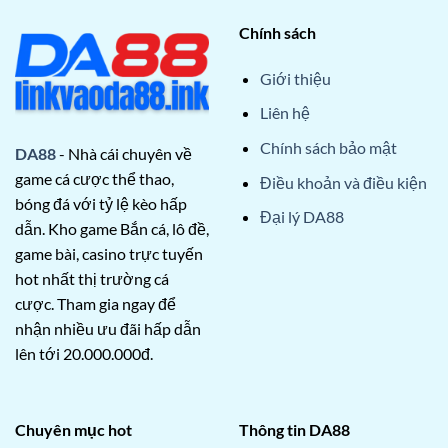
Chơi
Mượt
DA88
Mà
Chính sách
Tốc
Độ
Cao
Giới thiệu
Liên hệ
Chính sách bảo mật
DA88
- Nhà cái chuyên về
game cá cược thể thao,
Điều khoản và điều kiện
bóng đá với tỷ lệ kèo hấp
Đại lý DA88
dẫn. Kho game Bắn cá, lô đề,
game bài, casino trực tuyến
hot nhất thị trường cá
cược. Tham gia ngay để
nhận nhiều ưu đãi hấp dẫn
lên tới 20.000.000đ.
Chuyên mục hot
Thông tin DA88