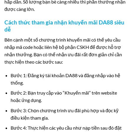
hấp dẫn. Số lượng bạn bè càng nhiều thì phần thưởng nhận
được càng lớn.
Cách thức tham gia nhận khuyến mãi DA88 siêu
dễ
Bên cạnh một số chương trình khuyến mãi có thể yêu cầu
nhập mã code hoặc liên hệ bộ phận CSKH để được hỗ trợ
nhận thưởng. Bạn có thể nhận ưu đãi rất đơn giản chỉ cần
thực hiện theo các bước sau:
Bước 1: Đăng ký tài khoản DA88 và đăng nhập vào hệ
thống.
Bước 2: Bạn truy cập vào “Khuyến mãi” trên website
hoặc ứng dụng.
Bước 3: Chọn chương trình ưu đãi phù hợp và đọc kỹ
điều kiện tham gia.
Bước 4: Thực hiện các yêu cầu như nạp tiền sau đó đặt