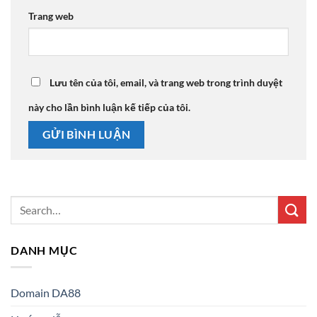
Trang web
Lưu tên của tôi, email, và trang web trong trình duyệt
này cho lần bình luận kế tiếp của tôi.
DANH MỤC
Domain DA88