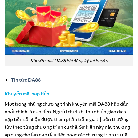
Khuyến mãi DA88 khi đăng ký tài khoản
Tin tức DA88
Khuyến mãi nạp tiền
Một trong những chương trình khuyến mãi DA88 hấp dẫn
nhất chính là nạp tiền. Người chơi khi thực hiện giao dịch
nạp tiền sẽ nhận được thêm phần trăm giá trị tiền thưởng
tùy theo từng chương trình cụ thể. Sự kiện này này thường
áp dụng cho lần nạp đầu tiên hoặc các chương trình ưu đãi