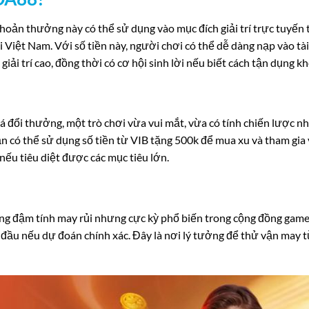
khoản thưởng này có thể sử dụng vào mục đích giải trí trực tuyến
 Việt Nam. Với số tiền này, người chơi có thể dễ dàng nạp vào tà
ải trí cao, đồng thời có cơ hội sinh lời nếu biết cách tận dụng kh
đổi thưởng, một trò chơi vừa vui mắt, vừa có tính chiến lược nh
n có thể sử dụng số tiền từ VIB tặng 500k để mua xu và tham gia 
ếu tiêu diệt được các mục tiêu lớn.
 mang đậm tính may rủi nhưng cực kỳ phổ biến trong cộng đồng game
 đầu nếu dự đoán chính xác. Đây là nơi lý tưởng để thử vận may 