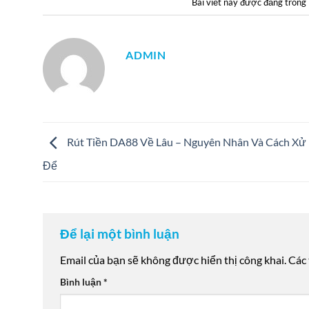
Bài viết này được đăng trong
ADMIN
Rút Tiền DA88 Về Lâu – Nguyên Nhân Và Cách Xử L
Để
Để lại một bình luận
Email của bạn sẽ không được hiển thị công khai.
Các
Bình luận
*