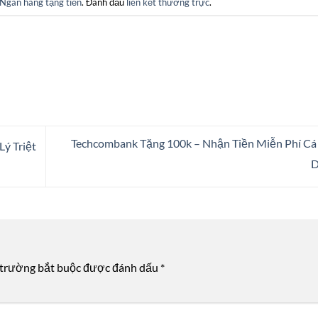
Ngân hàng tặng tiền
. Đánh dấu
liên kết thường trực
.
Techcombank Tặng 100k – Nhận Tiền Miễn Phí Cá
ý Triệt
 trường bắt buộc được đánh dấu
*