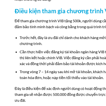
Điều kiện tham gia chương trình
Để tham gia chương trình VIB tặng 500k, người dùng cầ
đảm bảo tính minh bạch và công bằng trong quá trình tri
Trước hết, đây là ưu đãi chỉ dành cho khách hàng mớ
chương trình.
Cần thực hiện việc đăng ký tài khoản ngân hàng VIB t
thị liên kết hoặc chính VIB. Việc đăng ký cần phải ho
xác và đồng thời phải đảm bảo tài khoản được kích h
Trong vòng 7 – 14 ngày sau khi mở tài khoản, khách 
toán hóa đơn, hoặc nạp tiền tối thiểu vào tài khoản.
Đây là điều kiện để xác định người dùng có hoạt động th
tham gia sẽ nhận được 500.000 đồng được chuyển trực t
ưu đãi.