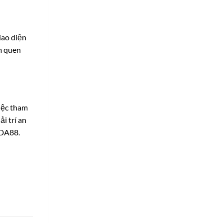
iao diện
m quen
Việc tham
ải trí an
 DA88.