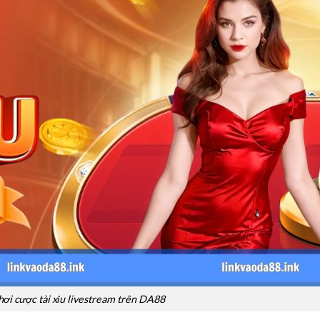
ơi cược tài xỉu livestream trên DA88