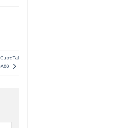
 Cược Tại
DA88