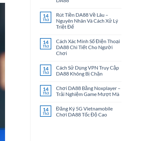
DA88
Techcombank
Game
Tặng
Thủ
Không
100k
Khi
có
–
Rút Tiền DA88 Về Lâu –
14
Chơi
bình
Nhận
Tại
luận
Th3
Nguyên Nhân Và Cách Xử Lý
Tiền
ở
DA88
Miễn
Triệt Để
VIB
Phí
Tặng
Cá
Không
500k
Cược
có
–
Cách Xác Minh Số Điện Thoại
14
Tại
bình
Cơ
DA88
luận
Th3
DA88 Chi Tiết Cho Người
Hội
ở
Nhận
Chơi
Rút
Thưởng
Tiền
Hấp
Không
DA88
Dẫn
có
Về
Cách Sử Dụng VPN Truy Cập
14
Chơi
bình
Lâu
DA88
luận
Th3
DA88 Không Bị Chặn
–
ở
Nguyên
Cách
Không
Nhân
Xác
có
Và
Chơi DA88 Bằng Noxplayer –
14
Minh
bình
Cách
Số
luận
Th3
Trải Nghiệm Game Mượt Mà
Xử
Điện
ở
Lý
Thoại
Cách
Không
Triệt
DA88
Sử
có
Để
Đăng Ký 5G Vietnamobile
14
Chi
Dụng
bình
Tiết
VPN
luận
Th3
Chơi DA88 Tốc Độ Cao
Cho
Truy
ở
Người
Cập
Chơi
Không
Chơi
DA88
DA88
có
Không
Bằng
bình
Bị
Noxplayer
luận
Chặn
–
ở