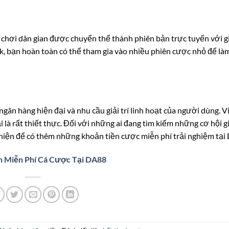
ò chơi dân gian được chuyển thể thành phiên bản trực tuyến với g
0k, bạn hoàn toàn có thể tham gia vào nhiều phiên cược nhỏ để là
 ngân hàng hiện đại và nhu cầu giải trí linh hoạt của người dùng. 
ại là rất thiết thực. Đối với những ai đang tìm kiếm những cơ hội gi
c hiện để có thêm những khoản tiền cược miễn phí trải nghiệm tại
n Miễn Phí Cá Cược Tại DA88