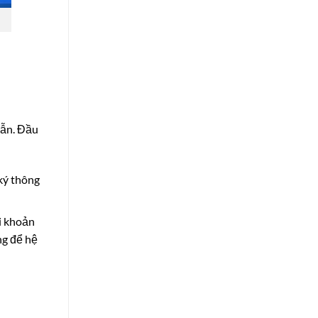
Trải
Đăng
Nghiệm
Ký
Game
5G
Mượt
Vietnamobile
Mà
Chơi
DA88
Tốc
Độ
Cao
dẫn. Đầu
 ký thông
ài khoản
ng để hệ