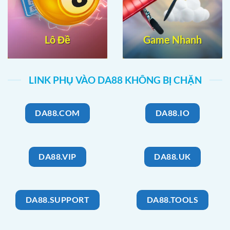
Lô Đề
Game Nhanh
LINK PHỤ VÀO DA88 KHÔNG BỊ CHẶN
DA88.COM
DA88.IO
DA88.VIP
DA88.UK
DA88.SUPPORT
DA88.TOOLS