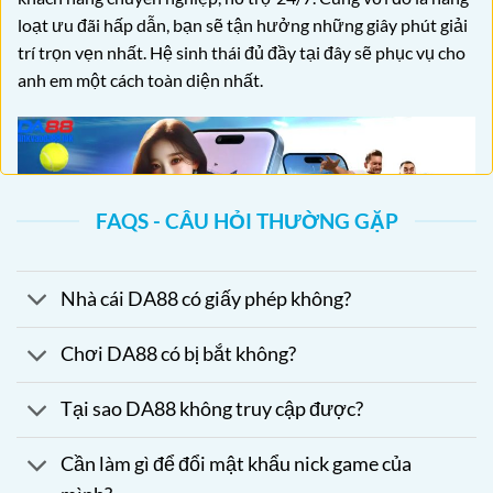
loạt ưu đãi hấp dẫn, bạn sẽ tận hưởng những giây phút giải
trí trọn vẹn nhất. Hệ sinh thái đủ đầy tại đây sẽ phục vụ cho
anh em một cách toàn diện nhất.
FAQS - CÂU HỎI THƯỜNG GẶP
Nhà cái DA88 có giấy phép không?
Chơi DA88 có bị bắt không?
Giới thiệu về nhà cái DA88
Tại sao DA88 không truy cập được?
Điểm khác biệt của DA88 so với những nhà cái
Cần làm gì để đổi mật khẩu nick game của
khác