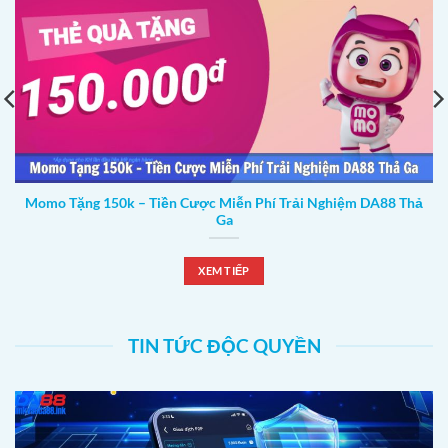
thắc mắc một cách chính xác. Bên cạnh đó, DA88 cung cấp
nhiều kênh liên lạc tiện lợi như: Live Chat, Hotline, Telegram
và mạng xã hội, giúp bạn dễ dàng kết nối bất cứ lúc nào.
Bảo mật tiên tiến, hiện đại
Hiểu được tầm quan trọng của sự riêng tư, nhà cái áp dụng
công nghệ bảo mật tiên tiến nhất thành công bảo vệ dữ liệu
người chơi. Hệ thống mã hóa SSL 256-bit để ngăn chặn mọi
Momo Tặng 150k – Tiền Cược Miễn Phí Trải Nghiệm DA88 Thả
Ga
hành vi đánh cắp thông tin, do đó mà mọi giao dịch được
thực hiện ở môi trường an toàn.
XEM TIẾP
Ngoài ra, DA88 còn tích hợp nhiều lớp tường lửa, liên tục
giám sát và phát hiện các hoạt động đáng ngờ nhằm ngăn
TIN TỨC ĐỘC QUYỀN
chặn rủi ro từ hacker. Người chơi có toàn quyền quản lý
thông tin cá nhân, đảm bảo riêng tư tối đa.
Giao dịch sòng phẳng, xanh chín