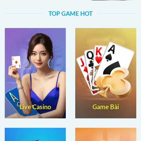
TOP GAME HOT
Live Casino
Game Bài