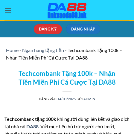
Bỏ
qua
nội
dung
ĐĂNG KÝ
ĐĂNG NHẬP
Home
-
Ngân hàng tặng tiền
-
Techcombank Tặng 100k –
Nhận Tiền Miễn Phí Cá Cược Tại DA88
Techcombank Tặng 100k – Nhận
Tiền Miễn Phí Cá Cược Tại DA88
ĐĂNG VÀO
14/03/2025
BỞI
ADMIN
Techcombank tặng 100k
khi người dùng liên kết và giao dịch
tại nhà cái
DA88
. Với mục tiêu hỗ trợ người chơi mới,
khuyến khích trải nghiệm an toàn, minh bạch và hiệu quả,