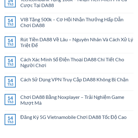
14
–
luận
Th3
Cược Tại DA88
Tiền
ở
Cược
ShopeePay
Không
Miễn
Tặng
có
VIB Tặng 500k – Cơ Hội Nhận Thưởng Hấp Dẫn
14
Phí
300k
bình
Trải
–
luận
Th3
Chơi DA88
Nghiệm
Cơ
ở
DA88
Hội
Techcombank
Không
Thả
Cho
Tặng
có
Rút Tiền DA88 Về Lâu – Nguyên Nhân Và Cách Xử Lý
14
Ga
Game
100k
bình
Thủ
–
luận
Th3
Triệt Để
Khi
Nhận
ở
Chơi
Tiền
VIB
Không
Tại
Miễn
Tặng
có
Cách Xác Minh Số Điện Thoại DA88 Chi Tiết Cho
14
DA88
Phí
500k
bình
Cá
–
luận
Th3
Người Chơi
Cược
Cơ
ở
Tại
Hội
Rút
Không
DA88
Nhận
Tiền
có
Cách Sử Dụng VPN Truy Cập DA88 Không Bị Chặn
14
Thưởng
DA88
bình
Hấp
Về
luận
Th3
Không
Dẫn
Lâu
ở
có
Chơi
–
Cách
bình
DA88
Nguyên
Xác
Chơi DA88 Bằng Noxplayer – Trải Nghiệm Game
14
luận
Nhân
Minh
ở
Th3
Mượt Mà
Và
Số
Cách
Cách
Điện
Không
Sử
Xử
Thoại
có
Dụng
Lý
DA88
Đăng Ký 5G Vietnamobile Chơi DA88 Tốc Độ Cao
14
bình
VPN
Triệt
Chi
luận
Truy
Th3
Để
Tiết
Không
ở
Cập
Cho
có
Chơi
DA88
Người
bình
DA88
Không
Chơi
luận
Bằng
Bị