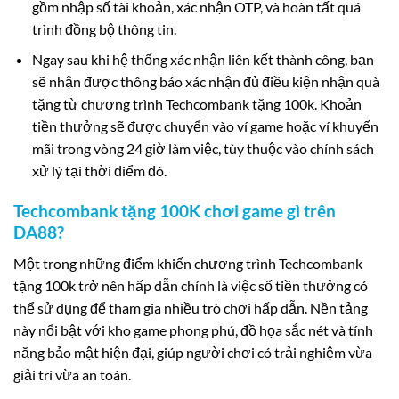
gồm nhập số tài khoản, xác nhận OTP, và hoàn tất quá
trình đồng bộ thông tin.
Ngay sau khi hệ thống xác nhận liên kết thành công, bạn
sẽ nhận được thông báo xác nhận đủ điều kiện nhận quà
tặng từ chương trình Techcombank tặng 100k. Khoản
tiền thưởng sẽ được chuyển vào ví game hoặc ví khuyến
mãi trong vòng 24 giờ làm việc, tùy thuộc vào chính sách
xử lý tại thời điểm đó.
Techcombank tặng 100K chơi game gì trên
DA88?
Một trong những điểm khiến chương trình Techcombank
tặng 100k trở nên hấp dẫn chính là việc số tiền thưởng có
thể sử dụng để tham gia nhiều trò chơi hấp dẫn. Nền tảng
này nổi bật với kho game phong phú, đồ họa sắc nét và tính
năng bảo mật hiện đại, giúp người chơi có trải nghiệm vừa
giải trí vừa an toàn.