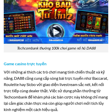
Techcombank thưởng 100k chơi game nổ hũ DA88
Game casino trực tuyến
Với những ai thích các trò chơi mang tính chiến thuật và kỹ
năng, DA88 cũng cung cấp sòng bài trực tuyến như Baccarat,
Roulette hay Sicbo với giao diện livestream sắc nét, kết nối
trực tiếp cùng dealer thật. Việc sử dụng phần thưởng từ
Techcombank để khám phá các bàn cược này không chỉ mang
lại cảm giác chân thực mà còn giúp người chơi mới tích lũy
kinh nghiệm một cách hiệu quả.