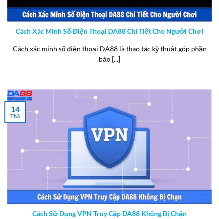
Cách Xác Minh Số Điện Thoại DA88 Chi Tiết Cho Người Chơi
Cách xác minh số điện thoại DA88 là thao tác kỹ thuật góp phần
bảo [...]
14
Th3
Cách Sử Dụng VPN Truy Cập DA88 Không Bị Chặn