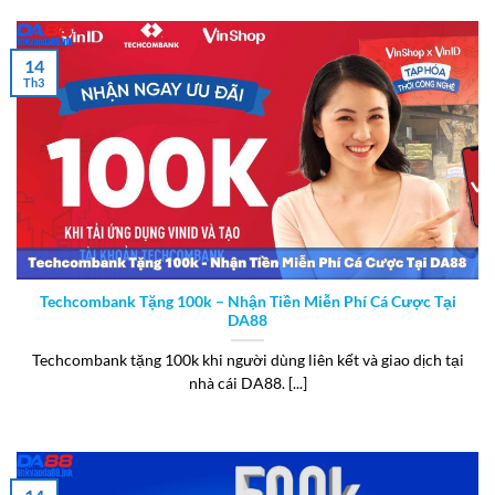
14
Th3
Techcombank Tặng 100k – Nhận Tiền Miễn Phí Cá Cược Tại
DA88
Techcombank tặng 100k khi người dùng liên kết và giao dịch tại
nhà cái DA88. [...]