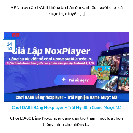
VPN truy cập DA88 không bị chặn được nhiều người chơi cá
cược trực tuyến [...]
14
Th3
Chơi DA88 Bằng Noxplayer – Trải Nghiệm Game Mượt Mà
Chơi DA88 bằng Noxplayer đang dần trở thành một lựa chọn
thông minh cho những [...]