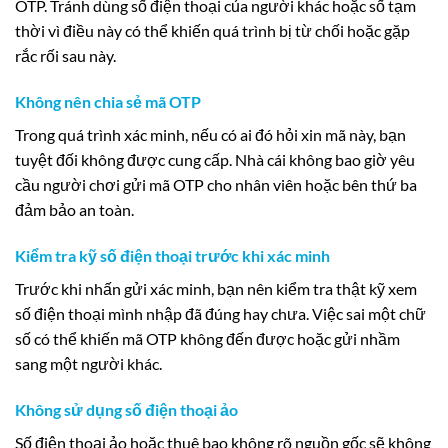
OTP. Tránh dùng số điện thoại của người khác hoặc số tạm
thời vì điều này có thể khiến quá trình bị từ chối hoặc gặp
rắc rối sau này.
Không nên chia sẻ mã OTP
Trong quá trình xác minh, nếu có ai đó hỏi xin mã này, bạn
tuyệt đối không được cung cấp. Nhà cái không bao giờ yêu
cầu người chơi gửi mã OTP cho nhân viên hoặc bên thứ ba
đảm bảo an toàn.
Kiểm tra kỹ số điện thoại trước khi xác minh
Trước khi nhấn gửi xác minh, bạn nên kiểm tra thật kỹ xem
số điện thoại mình nhập đã đúng hay chưa. Việc sai một chữ
số có thể khiến mã OTP không đến được hoặc gửi nhầm
sang một người khác.
Không sử dụng số điện thoại ảo
Số điện thoại ảo hoặc thuê bao không rõ nguồn gốc sẽ không