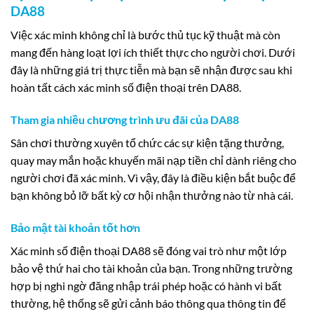
DA88
Việc xác minh không chỉ là bước thủ tục kỹ thuật mà còn
mang đến hàng loạt lợi ích thiết thực cho người chơi. Dưới
đây là những giá trị thực tiễn mà bạn sẽ nhận được sau khi
hoàn tất cách xác minh số điện thoại trên DA88.
Tham gia nhiều chương trình ưu đãi của DA88
Sân chơi thường xuyên tổ chức các sự kiện tặng thưởng,
quay may mắn hoặc khuyến mãi nạp tiền chỉ dành riêng cho
người chơi đã xác minh. Vì vậy, đây là điều kiện bắt buộc để
bạn không bỏ lỡ bất kỳ cơ hội nhận thưởng nào từ nhà cái.
Bảo mật tài khoản tốt hơn
Xác minh số điện thoại DA88 sẽ đóng vai trò như một lớp
bảo vệ thứ hai cho tài khoản của bạn. Trong những trường
hợp bị nghi ngờ đăng nhập trái phép hoặc có hành vi bất
thường, hệ thống sẽ gửi cảnh báo thông qua thông tin để