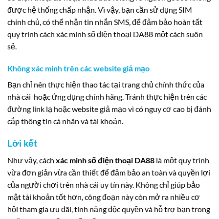
được hệ thống chấp nhận. Vì vậy, bạn cần sử dụng SIM
chính chủ, có thể nhận tin nhắn SMS, để đảm bảo hoàn tất
quy trình cách xác minh số điện thoại DA88 một cách suôn
sẻ.
Không xác minh trên các website giả mạo
Bạn chỉ nên thực hiện thao tác tại trang chủ chính thức của
nhà cái hoặc ứng dụng chính hãng. Tránh thực hiện trên các
đường link lạ hoặc website giả mạo vì có nguy cơ cao bị đánh
cắp thông tin cá nhân và tài khoản.
Lời kết
Như vậy, cách
xác minh số điện thoại DA88
là một quy trình
vừa đơn giản vừa cần thiết để đảm bảo an toàn và quyền lợi
của người chơi trên nhà cái uy tín này. Không chỉ giúp bảo
mật tài khoản tốt hơn, công đoạn này còn mở ra nhiều cơ
hội tham gia ưu đãi, tính năng độc quyền và hỗ trợ bạn trong