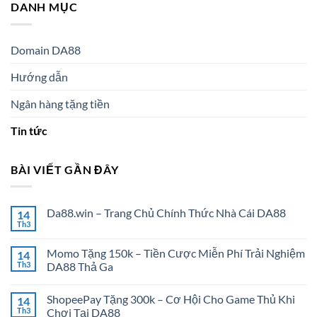
DANH MỤC
Domain DA88
Hướng dẫn
Ngân hàng tặng tiền
Tin tức
BÀI VIẾT GẦN ĐÂY
Da88.win – Trang Chủ Chính Thức Nhà Cái DA88
14
Th3
Không
có
bình
Momo Tặng 150k – Tiền Cược Miễn Phí Trải Nghiệm
14
luận
ở
Th3
DA88 Thả Ga
Da88.win
Không
–
có
Trang
ShopeePay Tặng 300k – Cơ Hội Cho Game Thủ Khi
14
bình
Chủ
luận
Chính
Th3
Chơi Tại DA88