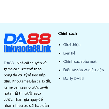
Cập
Cho
có
Chơi
DA88
Người
bình
DA88
Không
Chơi
luận
Bằng
Bị
ở
Noxplayer
Chặn
Đăng
–
Ký
Trải
5G
Nghiệm
Vietnamobile
Game
Chơi
Mượt
DA88
Mà
Chính sách
Tốc
Độ
Cao
Giới thiệu
Liên hệ
Chính sách bảo mật
DA88
- Nhà cái chuyên về
game cá cược thể thao,
Điều khoản và điều kiện
bóng đá với tỷ lệ kèo hấp
Đại lý DA88
dẫn. Kho game Bắn cá, lô đề,
game bài, casino trực tuyến
hot nhất thị trường cá
cược. Tham gia ngay để
nhận nhiều ưu đãi hấp dẫn