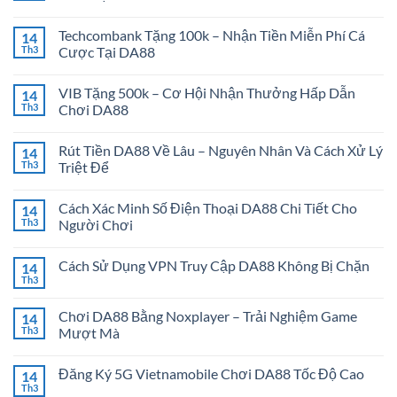
ở
Thức
Momo
Không
Nhà
Tặng
có
Cái
Techcombank Tặng 100k – Nhận Tiền Miễn Phí Cá
14
150k
bình
DA88
–
luận
Th3
Cược Tại DA88
Tiền
ở
Cược
ShopeePay
Không
Miễn
Tặng
có
VIB Tặng 500k – Cơ Hội Nhận Thưởng Hấp Dẫn
14
Phí
300k
bình
Trải
–
luận
Th3
Chơi DA88
Nghiệm
Cơ
ở
DA88
Hội
Techcombank
Không
Thả
Cho
Tặng
có
Rút Tiền DA88 Về Lâu – Nguyên Nhân Và Cách Xử Lý
14
Ga
Game
100k
bình
Thủ
–
luận
Th3
Triệt Để
Khi
Nhận
ở
Chơi
Tiền
VIB
Không
Tại
Miễn
Tặng
có
Cách Xác Minh Số Điện Thoại DA88 Chi Tiết Cho
14
DA88
Phí
500k
bình
Cá
–
luận
Th3
Người Chơi
Cược
Cơ
ở
Tại
Hội
Rút
Không
DA88
Nhận
Tiền
có
Cách Sử Dụng VPN Truy Cập DA88 Không Bị Chặn
14
Thưởng
DA88
bình
Hấp
Về
luận
Th3
Không
Dẫn
Lâu
ở
có
Chơi
–
Cách
bình
DA88
Nguyên
Xác
Chơi DA88 Bằng Noxplayer – Trải Nghiệm Game
14
luận
Nhân
Minh
ở
Th3
Mượt Mà
Và
Số
Cách
Cách
Điện
Không
Sử
Xử
Thoại
có
Dụng
Lý
DA88
Đăng Ký 5G Vietnamobile Chơi DA88 Tốc Độ Cao
14
bình
VPN
Triệt
Chi
luận
Truy
Th3
Để
Tiết
Không
ở